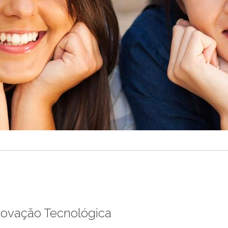
novação Tecnológica​