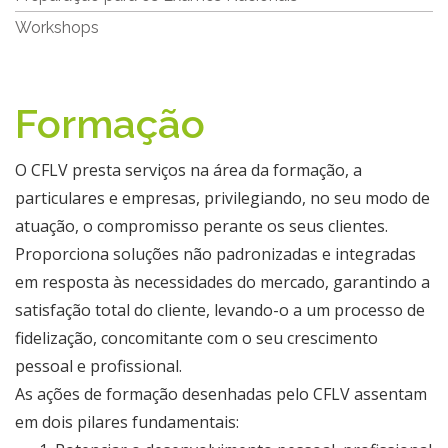
Workshops
Formação
​​​O CFLV presta serviços na área da formação, a
particulares e empresas, privilegiando, no seu modo de
atuação, o compromisso perante os seus clientes.
Proporciona soluções não padronizadas e integradas
em resposta às necessidades do mercado, garantindo a
satisfação total do cliente, levando-o a um processo de
fidelização, concomitante com o seu crescimento
pessoal e profissional.
As ações de formação desenhadas pelo CFLV assentam
em dois pilares fundamentais: