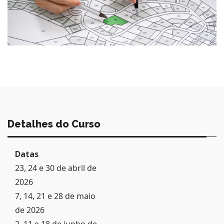
Detalhes do Curso
Datas
23, 24 e 30 de abril de
2026
7, 14, 21 e 28 de maio
de 2026